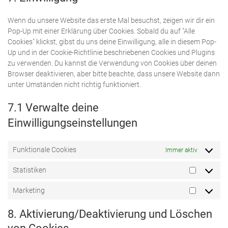
service
sonstiges
Wenn du unsere Website das erste Mal besuchst, zeigen wir dir ein
Pop-Up mit einer Erklärung über Cookies. Sobald du auf "Alle
Cookies" klickst, gibst du uns deine Einwilligung, alle in diesem Pop-
Up und in der Cookie-Richtlinie beschriebenen Cookies und Plugins
zu verwenden. Du kannst die Verwendung von Cookies über deinen
Browser deaktivieren, aber bitte beachte, dass unsere Website dann
unter Umständen nicht richtig funktioniert.
7.1 Verwalte deine
Einwilligungseinstellungen
Funktionale Cookies
Immer aktiv
Statistiken
Statistike
Marketing
Marketin
8. Aktivierung/Deaktivierung und Löschen