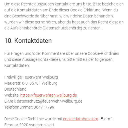
Um diese Rechte auszuüben kontaktiere uns bitte. Bitte beziehe dich
auf die Kontaktdaten am Ende dieser Cookie-Erklärung. Wenn du
eine Beschwerde darüber hast, wie wir deine Daten behandeln,
würden wir diese gerne hören, aber du hast auch das Recht diese an
die Aufsichtsbehörde (Datenschutzbehörde) zu richten.
10. Kontaktdaten
Für Fragen und/oder Kommentare über unsere Cookie-Richtlinien
und diese Aussage kontaktiere uns bitte mittels der folgenden
Kontaktdaten:
Freiwillige Feuerwehr Weilburg
Mauerstr. 6-8, 35781 Weilburg
Deutschland
Website:
https://feuerwehren.weilburg.de
E-Mail:
datenschutz@
feuerwehr-weilburg.de
Telefonnummer: 064717799
Diese Cookie-Richtlinie wurde mit
cookiedatabase.org
am 1.
Februar 2020 synchronisiert.